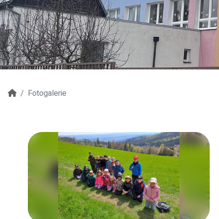
Fotogalerie